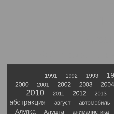
1
Стран
Всего работ в 
1
1991
1992
1993
2000
2002
2003
2004
2001
2010
2012
2011
2013
абстракция
август
автомобиль
Алупка
Алушта
анималистика