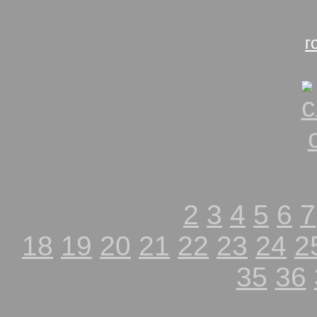
В
В
г
1
Страница 1
2
3
4
5
6
7
18
19
20
21
22
23
24
2
35
36